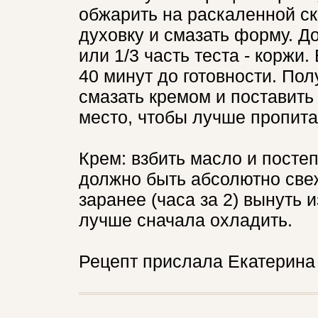
обжарить на раскаленной ск
духовку и смазать форму. До
или 1/3 часть теста - коржи
40 минут до готовности. П
смазать кремом и поставить
место, чтобы лучше пропита
Крем: взбить масло и посте
должно быть абсолютно све
заранее (часа за 2) вынуть 
лучше сначала охладить.
Рецепт прислала Екатерина -