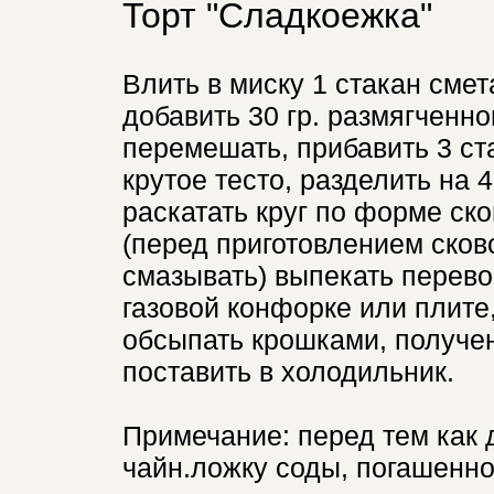
Торт "Сладкоежка"
Влить в миску 1 стакан смет
добавить 30 гр. размягченно
перемешать, прибавить 3 ст
крутое тесто, разделить на 4
раскатать круг по форме ск
(перед приготовлением сков
смазывать) выпекать перевор
газовой конфорке или плите
обсыпать крошками, получе
поставить в холодильник.
Примечание: перед тем как д
чайн.ложку соды, погашенно