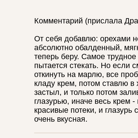
Комментарий (прислала Дра
От себя добавлю: орехами н
абсолютно обалденный, мягки
теперь беру. Самое трудное 
пытается стекать. Но если 
откинуть на марлю, все про
кладу крем, потом ставлю в
застыл, и только потом зал
глазурью, иначе весь крем -
красивые потеки, и глазурь 
очень вкусная.