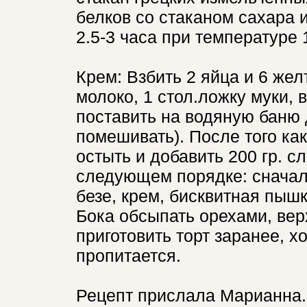
белков со стаканом сахара 
2.5-3 часа при температуре 
Крем: Взбить 2 яйца и 6 жел
молоко, 1 стол.ложку муки,
поставить на водяную баню 
помешивать). После того как 
остыть и добавить 200 гр. с
следующем порядке: сначал
безе, крем, бисквитная пышк
Бока обсыпать орехами, ве
приготовить торт заранее, хо
пропитается.
Рецепт прислала Марианна.